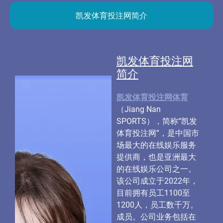
凯发体育投注网简介
凯发体育投注网
简介
凯发体育投注网体育
（Jiang Nan
SPORTS），简称“凯发
体育投注网”，是中国市
场最大的在线娱乐服务
提供商，也是亚洲最大
的在线娱乐公司之一。
该公司成立于2022年，
目前拥有员工1100至
1200人，员工数千万。
成员。公司业务包括在