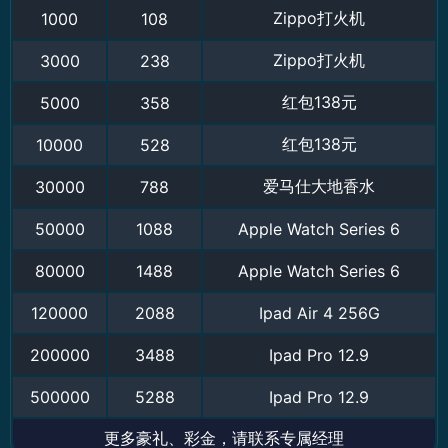
Zippo打火机
1000
108
Zippo打火机
3000
238
红包138元
5000
358
红包138元
10000
528
爱马仕大地香水
30000
788
50000
1088
Apple Watch Series 6
80000
1488
Apple Watch Series 6
120000
2088
Ipad Air 4 256G
200000
3488
Ipad Pro 12.9
500000
5288
Ipad Pro 12.9
更多豪礼、彩金，请联系专属经理