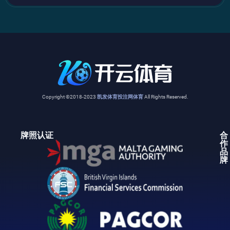
Copyright ©2018-2023
凯发体育投注网体育
All Rights Reserved.
牌照认证
合
作
品
牌