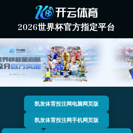
2026世界杯官方指定平台
凯发体育投注网电脑网页版
凯发体育投注网手机网页版